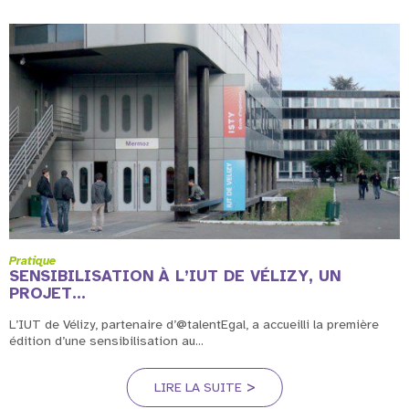
Pratique
SENSIBILISATION À L’IUT DE VÉLIZY, UN
PROJET...
L’IUT de Vélizy, partenaire d’@talentEgal, a accueilli la première
édition d’une sensibilisation au...
LIRE LA SUITE