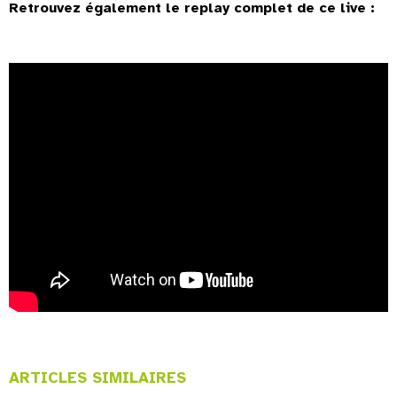
Retrouvez également le replay complet de ce live :
ARTICLES SIMILAIRES