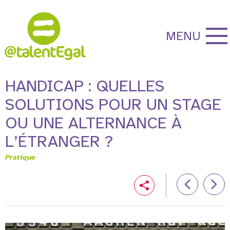
MENU
HANDICAP : QUELLES
SOLUTIONS POUR UN STAGE
OU UNE ALTERNANCE À
L’ÉTRANGER ?
Pratique