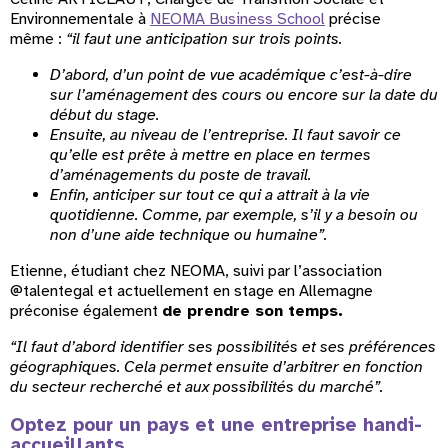
Environnementale à
NEOMA Business School
précise
même :
“il faut une anticipation sur trois points.
D’abord, d’un point de vue académique c’est-à-dire
sur l’aménagement des cours ou encore sur la date du
début du stage.
Ensuite, au niveau de l’entreprise. Il faut savoir ce
qu’elle est prête à mettre en place en termes
d’aménagements du poste de travail.
Enfin, anticiper sur tout ce qui a attrait à la vie
quotidienne. Comme, par exemple, s’il y a besoin ou
non d’une aide technique ou humaine”.
Etienne, étudiant chez NEOMA, suivi par l’association
@talentegal et actuellement en stage en Allemagne
préconise également
de prendre son temps.
“Il faut d’abord identifier ses possibilités et ses préférences
géographiques. Cela permet ensuite d’arbitrer en fonction
du secteur recherché et aux possibilités du marché”.
Optez pour un pays et une entreprise handi-
accueillants