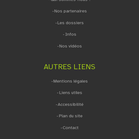
Nos partenaires
Les dossiers
Infos
Nos vidéos
AUTRES LIENS
Mentions légales
Liens utiles
Accessibilité
Plan du site
Contact